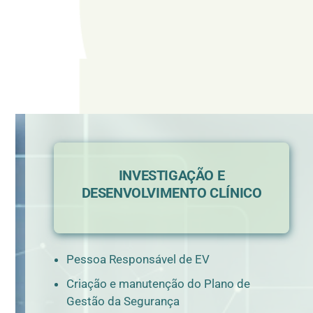
INVESTIGAÇÃO E
DESENVOLVIMENTO CLÍNICO
Pessoa Responsável de EV
Criação e manutenção do Plano de
Gestão da Segurança