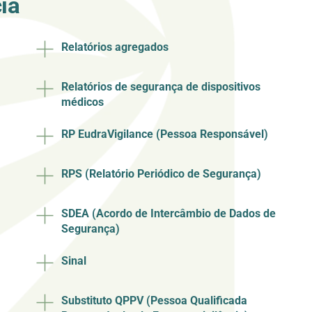
ia
Relatórios agregados
Relatórios de segurança de dispositivos
médicos
RP EudraVigilance (Pessoa Responsável)
RPS (Relatório Periódico de Segurança)
SDEA (Acordo de Intercâmbio de Dados de
Segurança)
Sinal
Substituto QPPV (Pessoa Qualificada