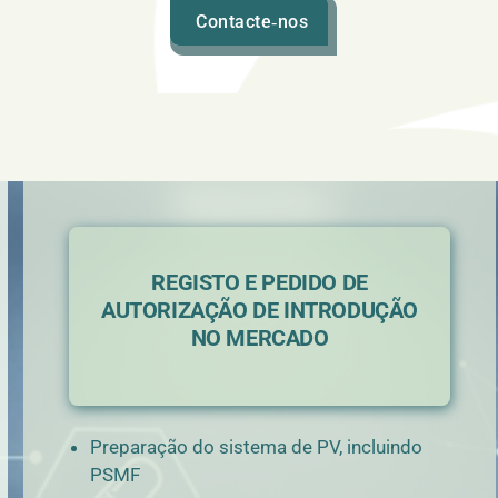
Contacte‑nos
REGISTO E PEDIDO DE
AUTORIZAÇÃO DE INTRODUÇÃO
NO MERCADO
Preparação do sistema de PV, incluindo
PSMF