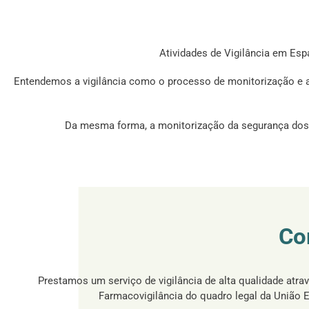
Atividades de Vigilância em Espa
Entendemos a vigilância como o processo de monitorização e ava
Da mesma forma, a monitorização da segurança dos di
Co
Prestamos um serviço de vigilância de alta qualidade atra
Farmacovigilância do quadro legal da União E