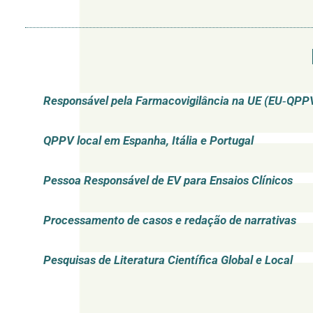
Responsável pela Farmacovigilância na UE (EU‑QPP
QPPV local em Espanha, Itália e Portugal
Pessoa Responsável de EV para Ensaios Clínicos
Processamento de casos e redação de narrativas
Pesquisas de Literatura Científica Global e Local