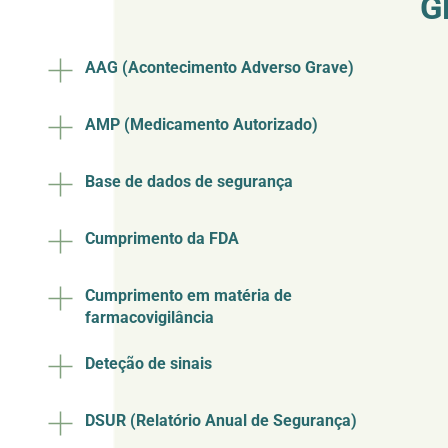
G
AAG (Acontecimento Adverso Grave)
AMP (Medicamento Autorizado)
Base de dados de segurança
Cumprimento da FDA
Cumprimento em matéria de
farmacovigilância
Deteção de sinais
DSUR (Relatório Anual de Segurança)