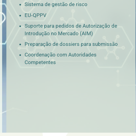
Sistema de gestão de risco
EU‑QPPV
Suporte para pedidos de Autorização de
Introdução no Mercado (AIM)
Preparação de dossiers para submissão
Coordenação com Autoridades
Competentes