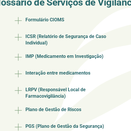
lossário de Serviços de Vigilânc
Formulário CIOMS
ICSR (Relatório de Segurança de Caso
Individual)
IMP (Medicamento em Investigação)
Interação entre medicamentos
LRPV (Responsável Local de
Farmacovigilância)
Plano de Gestão de Riscos
PGS (Plano de Gestão da Segurança)