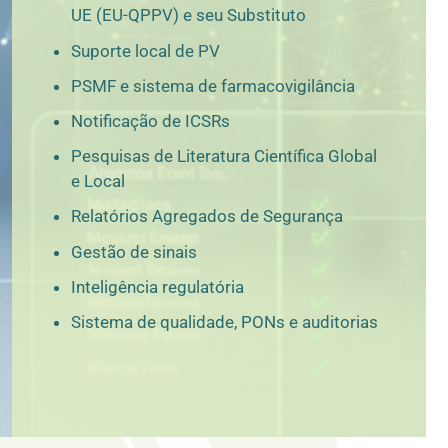
UE (EU-QPPV) e seu Substituto
Suporte local de PV
PSMF e sistema de farmacovigilância
Notificação de ICSRs
Pesquisas de Literatura Científica Global
e Local
Relatórios Agregados de Segurança
Gestão de sinais
Inteligência regulatória
Sistema de qualidade, PONs e auditorias