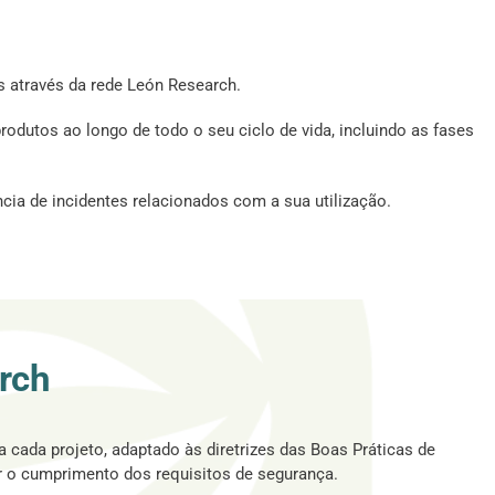
es através da rede León Research.
odutos ao longo de todo o seu ciclo de vida, incluindo as fases
cia de incidentes relacionados com a sua utilização.
rch
 cada projeto, adaptado às diretrizes das Boas Práticas de
ir o cumprimento dos requisitos de segurança.