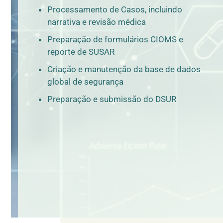
Processamento de Casos, incluindo
narrativa e revisão médica
Preparação de formulários CIOMS e
reporte de SUSAR
Criação e manutenção da base de dados
global de segurança
Preparação e submissão do DSUR