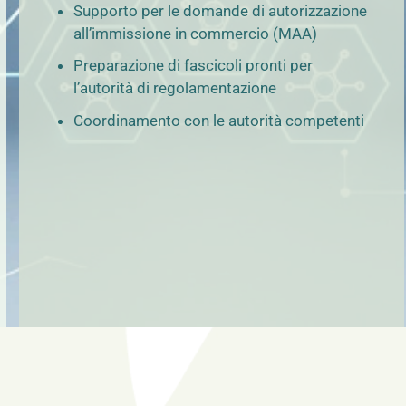
Supporto per le domande di autorizzazione
all’immissione in commercio (MAA)
Preparazione di fascicoli pronti per
l’autorità di regolamentazione
Coordinamento con le autorità competenti