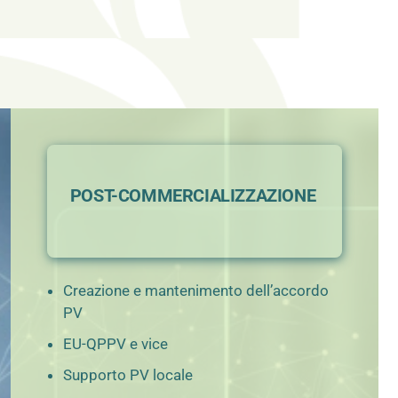
POST-COMMERCIALIZZAZIONE
Creazione e mantenimento dell’accordo
PV
EU-QPPV e vice
Supporto PV locale