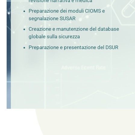
revisione narrativa e medica
Preparazione dei moduli CIOMS e
segnalazione SUSAR
Creazione e manutenzione del database
globale sulla sicurezza
Preparazione e presentazione del DSUR