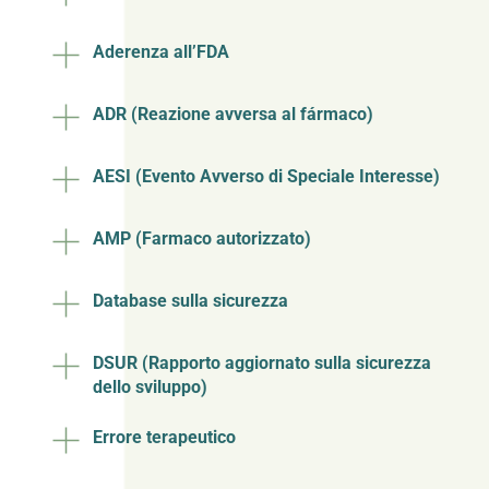
Aderenza all’FDA
ADR (Reazione avversa al fármaco)
AESI (Evento Avverso di Speciale Interesse)
AMP (Farmaco autorizzato)
Database sulla sicurezza
DSUR (Rapporto aggiornato sulla sicurezza
dello sviluppo)
Errore terapeutico