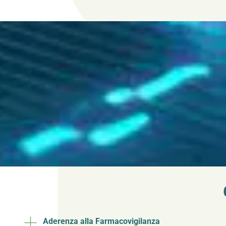
Aderenza alla Farmacovigilanza