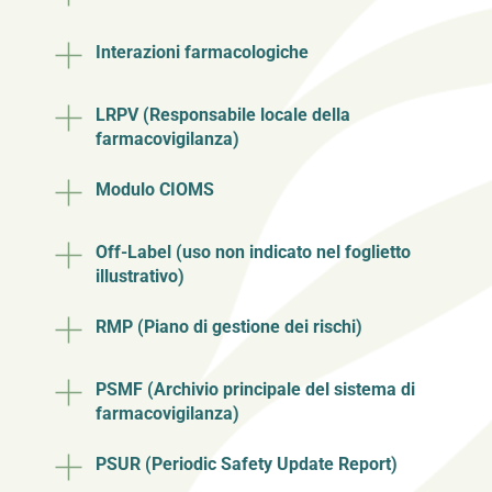
Interazioni farmacologiche
LRPV (Responsabile locale della
farmacovigilanza)
Modulo CIOMS
Off-Label (uso non indicato nel foglietto
illustrativo)
RMP (Piano di gestione dei rischi)
PSMF (Archivio principale del sistema di
farmacovigilanza)
PSUR (Periodic Safety Update Report)