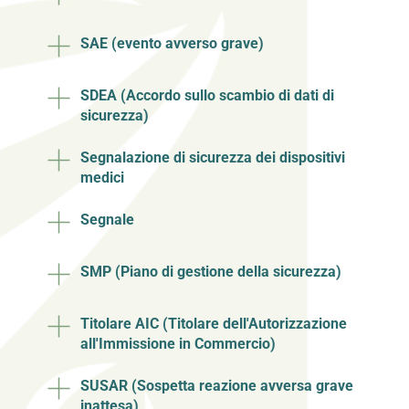
SAE (evento avverso grave)
SDEA (Accordo sullo scambio di dati di
sicurezza)
Segnalazione di sicurezza dei dispositivi
medici
Segnale
SMP (Piano di gestione della sicurezza)
Titolare AIC (Titolare dell'Autorizzazione
all'Immissione in Commercio)
SUSAR (Sospetta reazione avversa grave
inattesa)