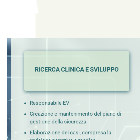
RICERCA CLINICA E SVILUPPO
Responsabile EV
Creazione e mantenimento del piano di
gestione della sicurezza
Elaborazione dei casi, compresa la