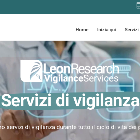
Home
Inizia qui
Servizi
Servizi di vigilanza
o servizi di vigilanza durante tutto il ciclo di vita dei 