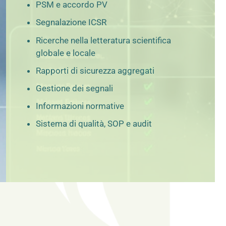
PSM e accordo PV
Segnalazione ICSR
Ricerche nella letteratura scientifica
globale e locale
Rapporti di sicurezza aggregati
Gestione dei segnali
Informazioni normative
Sistema di qualità, SOP e audit