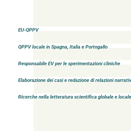
EU-QPPV
QPPV locale in Spagna, Italia e Portogallo
Responsabile EV per le sperimentazioni cliniche
Elaborazione dei casi e redazione di relazioni narrati
Ricerche nella letteratura scientifica globale e local