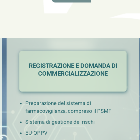
REGISTRAZIONE E DOMANDA DI
COMMERCIALIZZAZIONE
Preparazione del sistema di
farmacovigilanza, compreso il PSMF
Sistema di gestione dei rischi
EU-QPPV