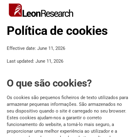
Skip
Men
to
content
Política de cookies
Effective date: June 11, 2026
Last updated: June 11, 2026
O que são cookies?
Os cookies são pequenos ficheiros de texto utilizados para
armazenar pequenas informações. São armazenados no
seu dispositivo quando o site é carregado no seu browser.
Estes cookies ajudam-nos a garantir o correto
funcionamento do website, a torná-lo mais seguro, a
proporcionar uma melhor experiência ao utilizador e a