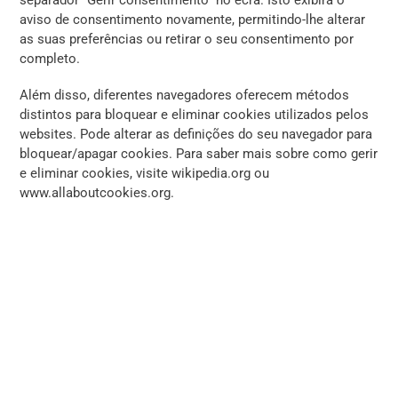
aviso de consentimento novamente, permitindo-lhe alterar
as suas preferências ou retirar o seu consentimento por
completo.
Além disso, diferentes navegadores oferecem métodos
distintos para bloquear e eliminar cookies utilizados pelos
websites. Pode alterar as definições do seu navegador para
bloquear/apagar cookies. Para saber mais sobre como gerir
e eliminar cookies, visite wikipedia.org ou
www.allaboutcookies.org.