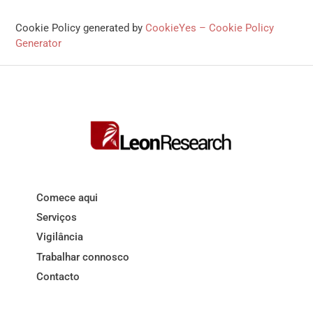
Cookie Policy generated by
CookieYes – Cookie Policy
Generator
Comece aqui
Serviços
Vigilância
Trabalhar connosco
Contacto