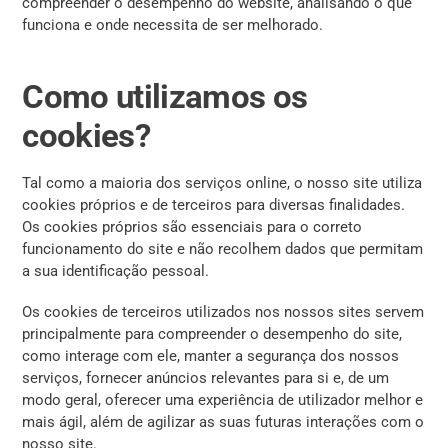
compreender o desempenho do website, analisando o que
funciona e onde necessita de ser melhorado.
Como utilizamos os
cookies?
Tal como a maioria dos serviços online, o nosso site utiliza
cookies próprios e de terceiros para diversas finalidades.
Os cookies próprios são essenciais para o correto
funcionamento do site e não recolhem dados que permitam
a sua identificação pessoal.
Os cookies de terceiros utilizados nos nossos sites servem
principalmente para compreender o desempenho do site,
como interage com ele, manter a segurança dos nossos
serviços, fornecer anúncios relevantes para si e, de um
modo geral, oferecer uma experiência de utilizador melhor e
mais ágil, além de agilizar as suas futuras interações com o
nosso site.