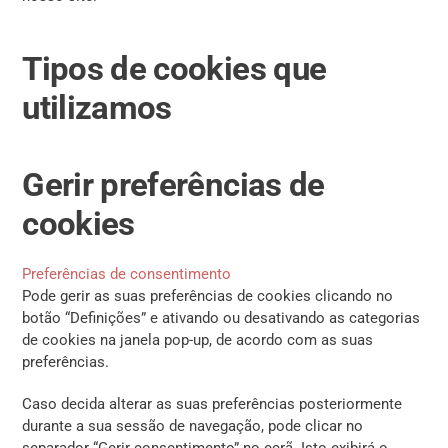
Tipos de cookies que
utilizamos
Gerir preferências de
cookies
Preferências de consentimento
Pode gerir as suas preferências de cookies clicando no
botão “Definições” e ativando ou desativando as categorias
de cookies na janela pop-up, de acordo com as suas
preferências.
Caso decida alterar as suas preferências posteriormente
durante a sua sessão de navegação, pode clicar no
separador “Gerir consentimento” no ecrã. Isto exibirá o